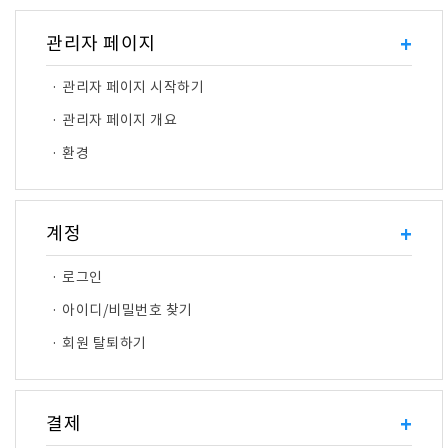
관리자 페이지
+
· 관리자 페이지 시작하기
· 관리자 페이지 개요
· 환경
계정
+
· 로그인
· 아이디/비밀번호 찾기
· 회원 탈퇴하기
결제
+