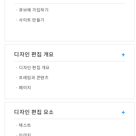
· 큐브에 가입하기
· 사이트 만들기
디자인 편집 개요
+
· 디자인 편집 개요
· 프레임과 콘텐츠
· 페이지
디자인 편집 요소
+
· 텍스트
· 이미지