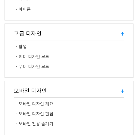
· 아이콘
고급 디자인
+
· 팝업
· 헤더 디자인 모드
· 푸터 디자인 모드
모바일 디자인
+
· 모바일 디자인 개요
· 모바일 디자인 편집
· 모바일 전용 숨기기