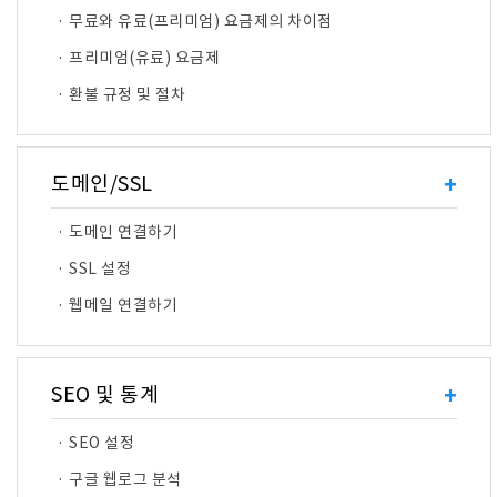
· 무료와 유료(프리미엄) 요금제의 차이점
· 프리미엄(유료) 요금제
· 환불 규정 및 절차
도메인/SSL
+
· 도메인 연결하기
· SSL 설정
· 웹메일 연결하기
SEO 및 통계
+
· SEO 설정
· 구글 웹로그 분석